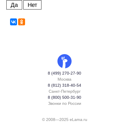
Да
Нет
8 (499) 270-27-90
Москва
8 (812) 318-40-54
Санкт-Петербург
8 (800) 500-31-90
Звонки по России
© 2008—2025 eLama.ru