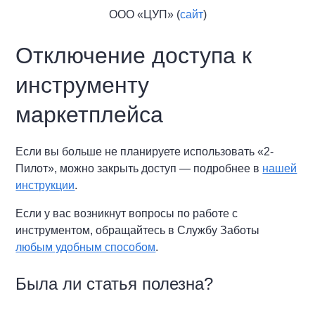
ООО «ЦУП» (
сайт
)
Отключение доступа к
инструменту
маркетплейса
Если вы больше не планируете использовать «2-
Пилот», можно закрыть доступ — подробнее в
нашей
инструкции
.
Если у вас возникнут вопросы по работе с
инструментом, обращайтесь в Службу Заботы
любым удобным способом
.
Была ли статья полезна?