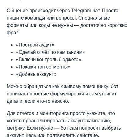
Общение происходит через Telegram-чат. Просто
пишите команды или вопросы. Специальные
форматы или коды не нужны — достаточно коротких
фраз:
«Построй аудит»
«Сделай отчёт по кампаниям»
«Включи контроль бюджета»
«Покажи топ сегменты»
«Добавь аккаунт»
Можно обращаться как к живому помощнику: бот
понимает простые формулировки и сам уточнит
детали, если что-то неясно.
Для отчетов и мониторинга просто укажите, что
хотите проанализировать: аккаунт, кампанию,
метрику. Если нужно — бот сам попросит выбрать
аккаунт, цель или подтвердить действие.