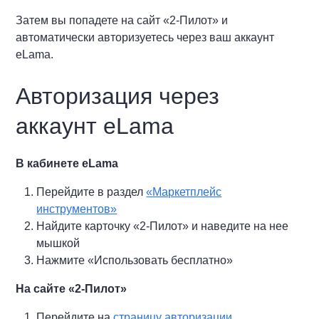
Затем вы попадете на сайт «2-Пилот» и
автоматически авторизуетесь через ваш аккаунт
eLama.
Авторизация через
аккаунт eLama
В кабинете eLama
Перейдите в раздел
«Маркетплейс
инструментов»
Найдите карточку «2-Пилот» и наведите на нее
мышкой
Нажмите «Использовать бесплатно»
На сайте «2-Пилот»
Перейдите на
страницу авторизации