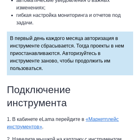
автоматические уведомления о важных
изменениях;
гибкая настройка мониторинга и отчетов под
задачи.
В первый день каждого месяца авторизация в
инструменте сбрасывается. Тогда проекты в нем
приостанавливаются. Авторизуйтесь в
инструменте заново, чтобы продолжить им
пользоваться.
Подключение
инструмента
1. В кабинете eLama перейдите в
«Маркетплейс
инструментов»
.
2. Наведите мышкой на карточку с инструментом.