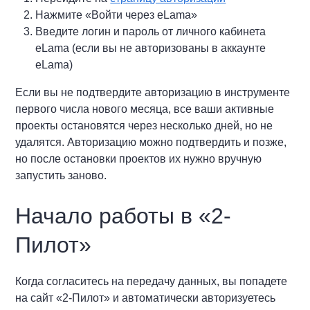
Нажмите «Войти через eLama»
Введите логин и пароль от личного кабинета
eLama (если вы не авторизованы в аккаунте
eLama)
Если вы не подтвердите авторизацию в инструменте
первого числа нового месяца, все ваши активные
проекты остановятся через несколько дней, но не
удалятся. Авторизацию можно подтвердить и позже,
но после остановки проектов их нужно вручную
запустить заново.
Начало работы в «2-
Пилот»
Когда согласитесь на передачу данных, вы попадете
на сайт «2-Пилот» и автоматически авторизуетесь